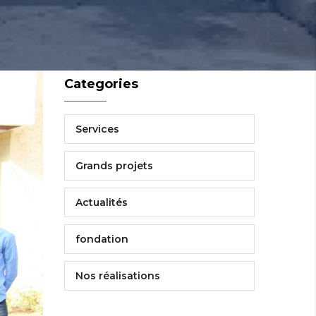
Categories
Services
Grands projets
Actualités
fondation
Nos réalisations