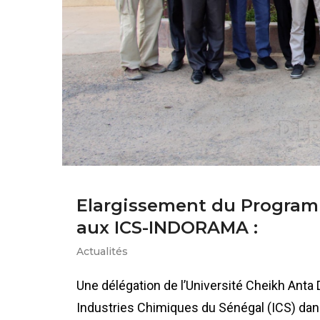
Elargissement du Progra
aux ICS-INDORAMA :
Actualités
Une délégation de l’Université Cheikh Anta D
Industries Chimiques du Sénégal (ICS) dan