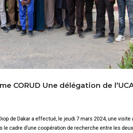
mme CORUD Une délégation de l’UC
iop de Dakar a effectué, le jeudi 7 mars 2024, une visite
s le cadre d’une coopération de recherche entre les deu